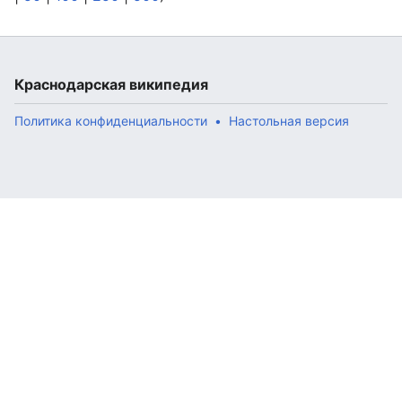
Краснодарская википедия
Политика конфиденциальности
Настольная версия