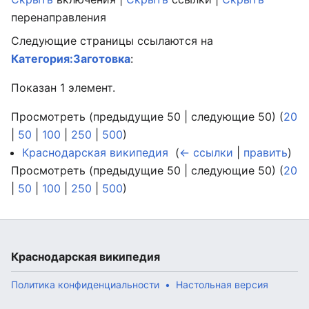
перенаправления
Следующие страницы ссылаются на
Категория:Заготовка
:
Показан 1 элемент.
Просмотреть (предыдущие 50 | следующие 50) (
20
|
50
|
100
|
250
|
500
)
Краснодарская википедия
‎
(
← ссылки
|
править
)
Просмотреть (предыдущие 50 | следующие 50) (
20
|
50
|
100
|
250
|
500
)
Краснодарская википедия
Политика конфиденциальности
Настольная версия