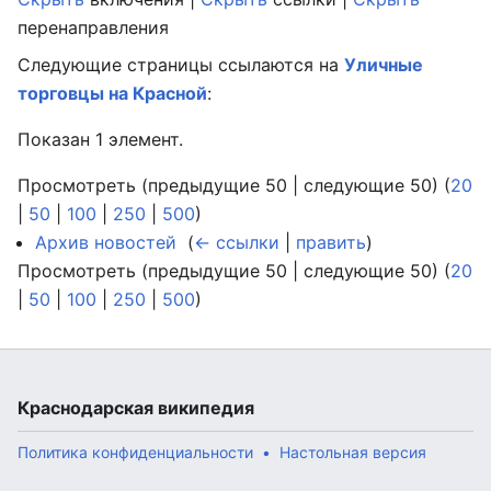
перенаправления
Следующие страницы ссылаются на
Уличные
торговцы на Красной
:
Показан 1 элемент.
Просмотреть (предыдущие 50 | следующие 50) (
20
|
50
|
100
|
250
|
500
)
Архив новостей
‎
(
← ссылки
|
править
)
Просмотреть (предыдущие 50 | следующие 50) (
20
|
50
|
100
|
250
|
500
)
Краснодарская википедия
Политика конфиденциальности
Настольная версия