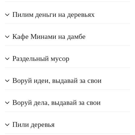
Пилим деньги на деревьях
Кафе Минами на дамбе
Раздельный мусор
Воруй идеи, выдавай за свои
Воруй дела, выдавай за свои
Пили деревья