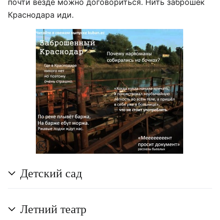
почти везде можно договориться. Нить заброшек
Краснодара иди.
Детский сад
Летний театр