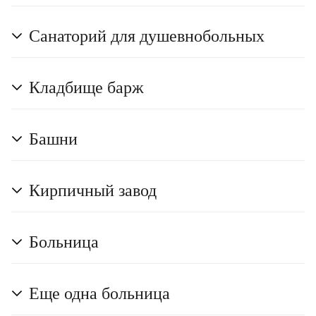
Санаторий для душевнобольных
Кладбище барж
Башни
Кирпичный завод
Больница
Еще одна больница