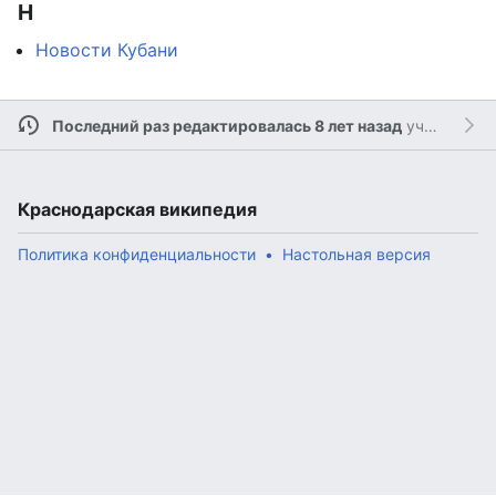
Н
Новости Кубани
Последний раз редактировалась 8 лет назад
участником
Краснодарская википедия
Политика конфиденциальности
Настольная версия