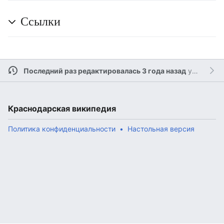
Ссылки
Последний раз редактировалась 3 года назад
участником
Краснодарская википедия
Политика конфиденциальности
Настольная версия