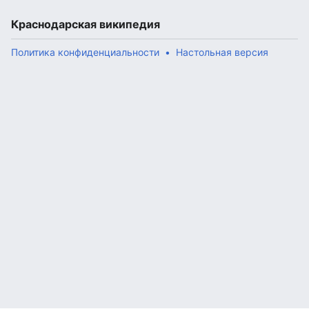
Краснодарская википедия
Политика конфиденциальности
Настольная версия