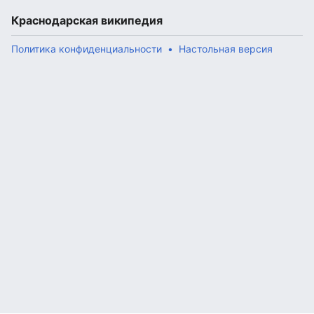
Краснодарская википедия
Политика конфиденциальности
Настольная версия