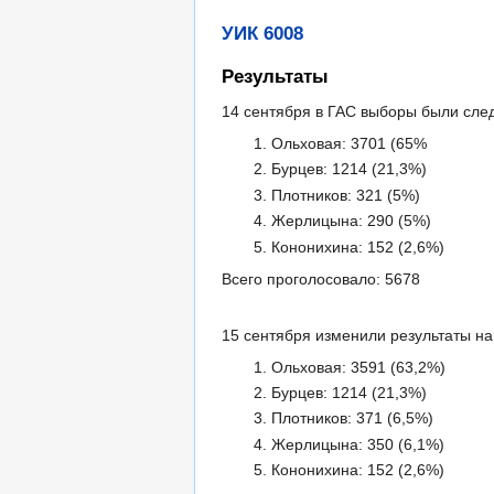
УИК 6008
Результаты
14 сентября в ГАС выборы были сл
Ольховая: 3701 (65%
Бурцев: 1214 (21,3%)
Плотников: 321 (5%)
Жерлицына: 290 (5%)
Кононихина: 152 (2,6%)
Всего проголосовало: 5678
15 сентября изменили результаты на
Ольховая: 3591 (63,2%)
Бурцев: 1214 (21,3%)
Плотников: 371 (6,5%)
Жерлицына: 350 (6,1%)
Кононихина: 152 (2,6%)