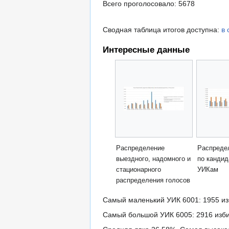
Всего проголосовало: 5678
Сводная таблица итогов доступна:
в 
Интересные данные
Распределение
Распреде
выездного, надомного и
по кандид
стационарного
УИКам
распределения голосов
Самый маленький УИК 6001: 1955 из
Самый большой УИК 6005: 2916 изби