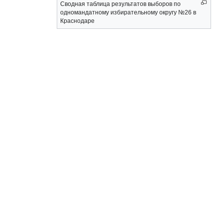
Сводная таблица результатов выборов по
одномандатному избирательному округу №26 в
Краснодаре