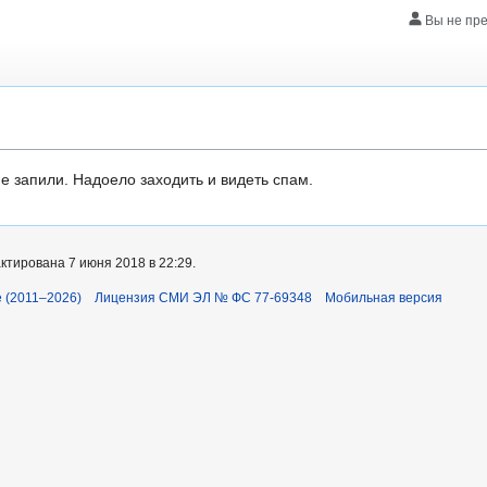
Вы не пр
е запили. Надоело заходить и видеть спам.
ктирована 7 июня 2018 в 22:29.
 (2011–2026)
Лицензия СМИ ЭЛ № ФС 77-69348
Мобильная версия