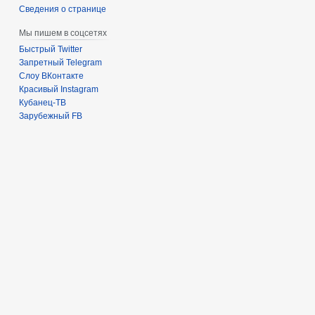
Сведения о странице
Мы пишем в соцсетях
Быстрый Twitter
Запретный Telegram
Слоу ВКонтакте
Красивый Instagram
Кубанец-ТВ
Зарубежный FB