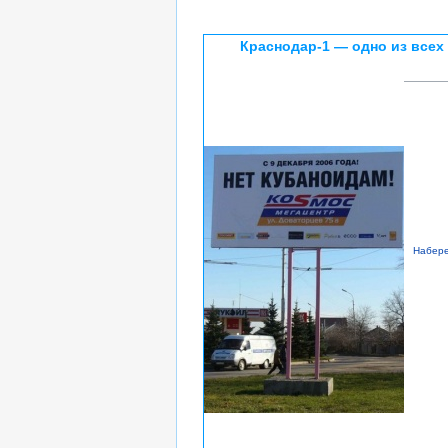
Краснодар-1 — одно из всех
Набер