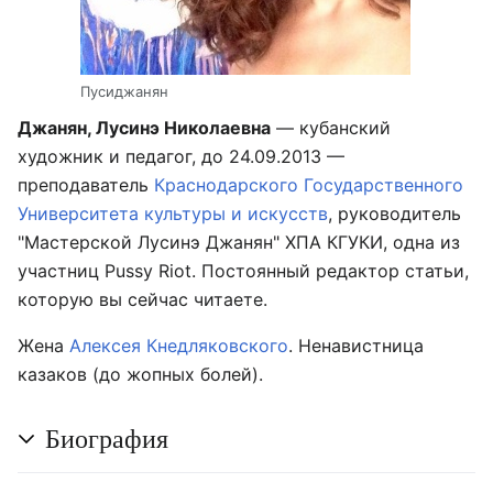
Пусиджанян
Джанян, Лусинэ Николаевна
— кубанский
художник и педагог, до 24.09.2013 —
преподаватель
Краснодарского Государственного
Университета культуры и искусств
, руководитель
"Мастерской Лусинэ Джанян" ХПА КГУКИ, одна из
участниц Pussy Riot. Постоянный редактор статьи,
которую вы сейчас читаете.
Жена
Алексея Кнедляковского
. Ненавистница
казаков (до жопных болей).
Биография