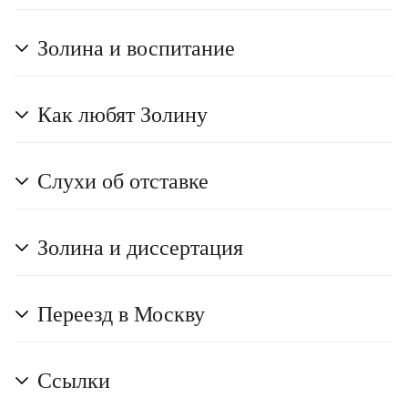
Золина и воспитание
Как любят Золину
Слухи об отставке
Золина и диссертация
Переезд в Москву
Ссылки