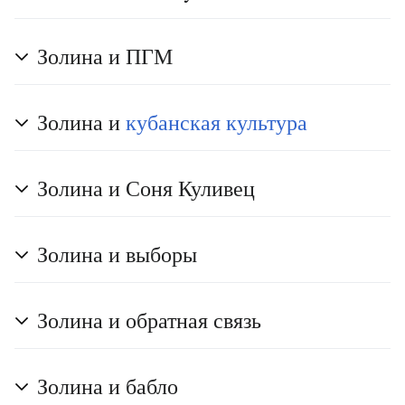
Золина и ПГМ
Золина и
кубанская культура
Золина и Соня Куливец
Золина и выборы
Золина и обратная связь
Золина и бабло