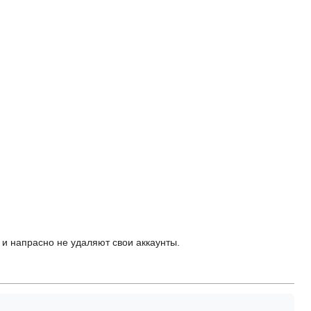
 и напрасно не удаляют свои аккаунты.