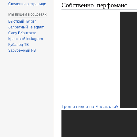
Собственно, перфоманс
Сведения о странице
Мы пишем в соцсетях
Быстрый Twitter
Запретный Telegram
Слоу ВКонтакте
Красивый Instagram
Кубанец-ТВ
Зарубежный FB
Тред и видео на Яплакаль