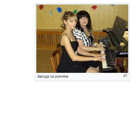
Звезда за роялем