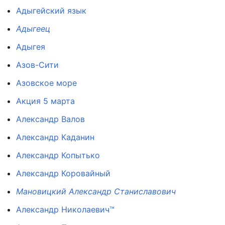
Адыгейский язык
Адыгеец
Адыгея
Азов-Сити
Азовское море
Акция 5 марта
Александр Валов
Александр Каданин
Александр Копытько
Александр Коровайный
Мановицкий Александр Станиславович
Александр Николаевич™