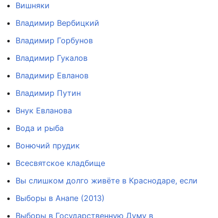
Вишняки
Владимир Вербицкий
Владимир Горбунов
Владимир Гукалов
Владимир Евланов
Владимир Путин
Внук Евланова
Вода и рыба
Вонючий прудик
Всесвятское кладбище
Вы слишком долго живёте в Краснодаре, если
Выборы в Анапе (2013)
Выборы в Государственную Думу в