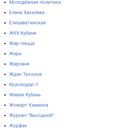
Молодёжная политика
Елена Хахалева
Елизаветинская
ЖКХ Кубани
Жар-пицца
Жара
Жаровня
Ждан Тихонов
Краснодар-1
Живая Кубань
Жомарт Каменов
Журнал "Выходной"
Журфак