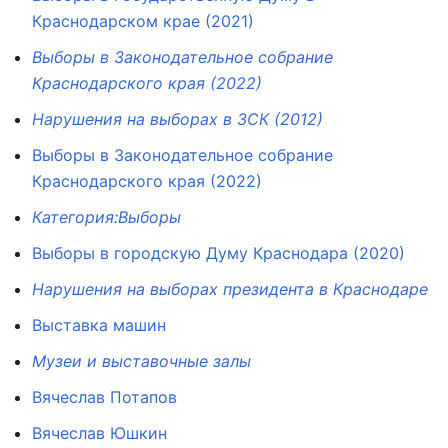
Краснодарском крае (2021)
Выборы в Законодательное собрание
Краснодарского края (2022)
Нарушения на выборах в ЗСК (2012)
Выборы в Законодательное собрание
Краснодарского края (2022)
Категория:Выборы
Выборы в городскую Думу Краснодара (2020)
Нарушения на выборах президента в Краснодаре
Выставка машин
Музеи и выставочные залы
Вячеслав Потапов
Вячеслав Юшкин