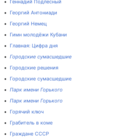
Геннадий Подлесный
Георгий Антониади
Георгий Немец
Гимн молодёжи Кубани
Главная: Цифра дня
Городские сумасшедшие
Городские решения
Городские сумасшедшие
Парк имени Горького
Парк имени Горького
Горячий ключ
Грабитель в коме
Граждане СССР