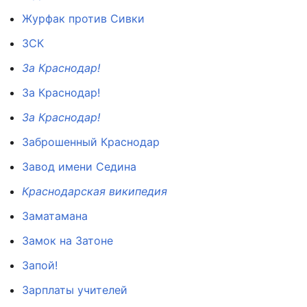
Журфак против Сивки
ЗСК
За Краснодар!
За Краснодар!
За Краснодар!
Заброшенный Краснодар
Завод имени Седина
Краснодарская википедия
Заматамана
Замок на Затоне
Запой!
Зарплаты учителей