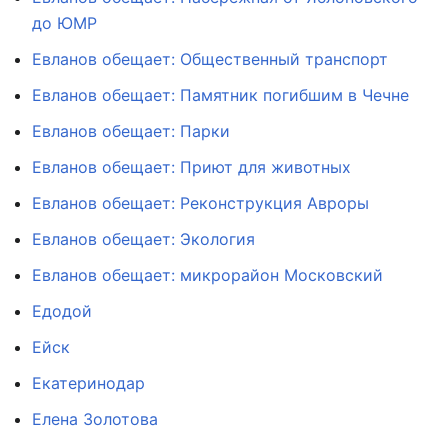
до ЮМР
Евланов обещает: Общественный транспорт
Евланов обещает: Памятник погибшим в Чечне
Евланов обещает: Парки
Евланов обещает: Приют для животных
Евланов обещает: Реконструкция Авроры
Евланов обещает: Экология
Евланов обещает: микрорайон Московский
Едодой
Ейск
Екатеринодар
Елена Золотова