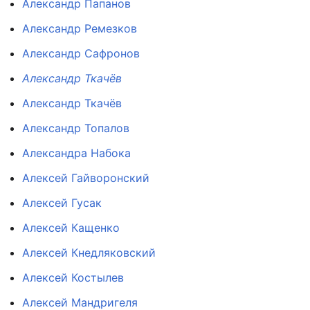
Александр Папанов
Александр Ремезков
Александр Сафронов
Александр Ткачёв
Александр Ткачёв
Александр Топалов
Александра Набока
Алексей Гайворонский
Алексей Гусак
Алексей Кащенко
Алексей Кнедляковский
Алексей Костылев
Алексей Мандригеля